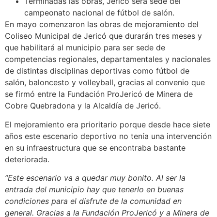
Terminadas las obras, Jericó será sede del
campeonato nacional de fútbol de salón.
En mayo comenzaron las obras de mejoramiento del
Coliseo Municipal de Jericó que durarán tres meses y
que habilitará al municipio para ser sede de
competencias regionales, departamentales y nacionales
de distintas disciplinas deportivas como fútbol de
salón, baloncesto y volleyball, gracias al convenio que
se firmó entre la Fundación ProJericó de Minera de
Cobre Quebradona y la Alcaldía de Jericó.
El mejoramiento era prioritario porque desde hace siete
años este escenario deportivo no tenía una intervención
en su infraestructura que se encontraba bastante
deteriorada.
“Este escenario va a quedar muy bonito. Al ser la
entrada del municipio hay que tenerlo en buenas
condiciones para el disfrute de la comunidad en
general. Gracias a la Fundación ProJericó y a Minera de