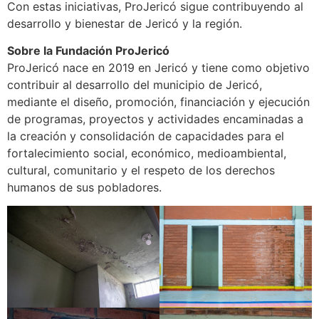
Con estas iniciativas, ProJericó sigue contribuyendo al
desarrollo y bienestar de Jericó y la región.
Sobre la Fundación ProJericó
ProJericó nace en 2019 en Jericó y tiene como objetivo
contribuir al desarrollo del municipio de Jericó,
mediante el diseño, promoción, financiación y ejecución
de programas, proyectos y actividades encaminadas a
la creación y consolidación de capacidades para el
fortalecimiento social, económico, medioambiental,
cultural, comunitario y el respeto de los derechos
humanos de sus pobladores.