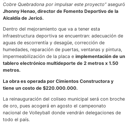
Cobre Quebradona por impulsar este proyecto”
aseguró
Jhonny Henao, director de Fomento Deportivo de la
Alcaldía de Jericó.
Dentro del mejoramiento que va a tener esta
infraestructura deportiva se encuentran: adecuación de
aguas de escorrentía y desagüe, corrección de
humedades, reparación de puertas, ventanas y pintura,
impermeabilización de la placa e
implementación de un
tablero electrónico multideporte de 2 metros x 1.50
metros.
La obra es operada por Cimientos Constructora y
tiene un costo de $220.000.000.
La reinauguración del coliseo municipal será con broche
de oro, pues acogerá en agosto el campeonato
nacional de Volleyball donde vendrán delegaciones de
todo el país.