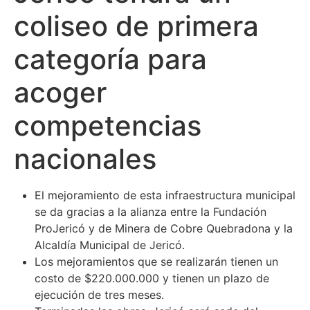
coliseo de primera
categoría para
acoger
competencias
nacionales
El mejoramiento de esta infraestructura municipal
se da gracias a la alianza entre la Fundación
ProJericó y de Minera de Cobre Quebradona y la
Alcaldía Municipal de Jericó.
Los mejoramientos que se realizarán tienen un
costo de $220.000.000 y tienen un plazo de
ejecución de tres meses.