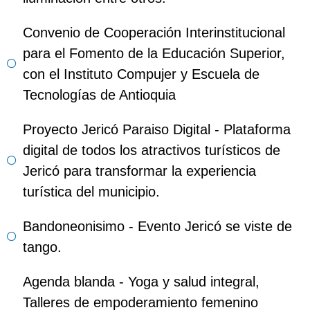
Convenio de Cooperación Interinstitucional
para el Fomento de la Educación Superior,
con el Instituto Compujer y Escuela de
Tecnologías de Antioquia
Proyecto Jericó Paraiso Digital - Plataforma
digital de todos los atractivos turísticos de
Jericó para transformar la experiencia
turística del municipio.
Bandoneonisimo - Evento Jericó se viste de
tango.
Agenda blanda - Yoga y salud integral,
Talleres de empoderamiento femenino