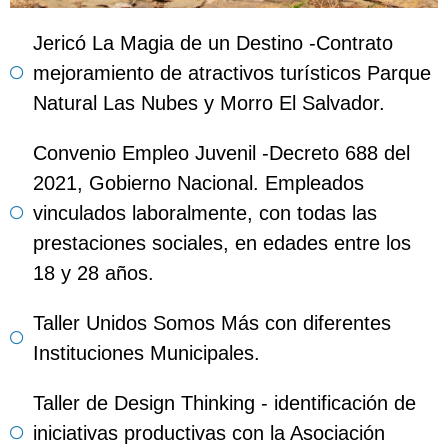
Jericó La Magia de un Destino -Contrato
mejoramiento de atractivos turísticos Parque
Natural Las Nubes y Morro El Salvador.
Convenio Empleo Juvenil -Decreto 688 del
2021, Gobierno Nacional. Empleados
vinculados laboralmente, con todas las
prestaciones sociales, en edades entre los
18 y 28 años.
Taller Unidos Somos Más con diferentes
Instituciones Municipales.
Taller de Design Thinking - identificación de
iniciativas productivas con la Asociación