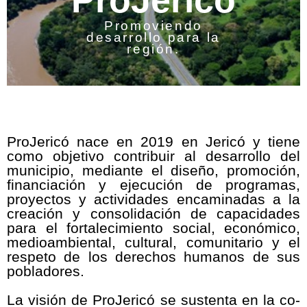
ProJericó
Promoviendo
desarrollo para la
región.
ProJericó nace en 2019 en Jericó y tiene
como objetivo contribuir al desarrollo del
municipio, mediante el diseño, promoción,
financiación y ejecución de programas,
proyectos y actividades encaminadas a la
creación y consolidación de capacidades
para el fortalecimiento social, económico,
medioambiental, cultural, comunitario y el
respeto de los derechos humanos de sus
pobladores.
La visión de ProJericó se sustenta en la co-