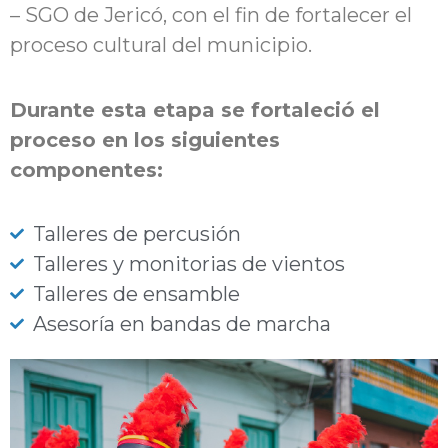
– SGO de Jericó, con el fin de fortalecer el
proceso cultural del municipio.
Durante esta etapa se fortaleció el
proceso en los siguientes
componentes:
Talleres de percusión
Talleres y monitorias de vientos
Talleres de ensamble
Asesoría en bandas de marcha