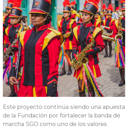
Este proyecto continúa siendo una apuesta
de la Fundación por fortalecer la banda de
marcha SGO como uno de los valores