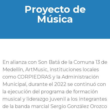
Proyecto de
Música
En alianza con Son Batá de la Comuna 13 de
Medellín, ArtMusic, instituciones locales
como CORPIEDRAS y la Administración
Municipal, durante el 2022 se continuó con
la ejecución del programa de formación
musical y liderazgo juvenil a los integrantes
de la banda marcial Sergio González Orozco