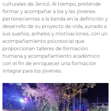
culturales de Jericó. Al tiempo, pretende
formar y acompañar a los y las jóvenes
pertenecientes a la banda en la definición y
desarrollo de su proyecto de vida, aunado a
sus sueños, anhelos y motivaciones, con un
acompañamiento psicosocial que
proporcionan talleres de formación
humana y acompañamiento académico
con el fin de enriquecer una formación
integral para los jóvenes.