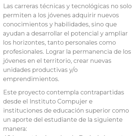
Las carreras técnicas y tecnológicas no solo
permiten a los jóvenes adquirir nuevos
conocimientos y habilidades, sino que
ayudan a desarrollar el potencial y ampliar
los horizontes, tanto personales como
profesionales. Lograr la permanencia de los
jóvenes en el territorio, crear nuevas
unidades productivas y/o
emprendimientos.
Este proyecto contempla contrapartidas
desde el Instituto Compujer e
instituciones de educación superior como
un aporte del estudiante de la siguiente
manera: