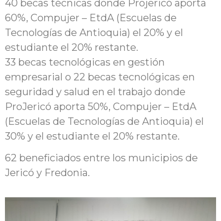
40 becas técnicas donde Projericó aporta
60%, Compujer – EtdA (Escuelas de
Tecnologías de Antioquia) el 20% y el
estudiante el 20% restante.
33 becas tecnológicas en gestión
empresarial o 22 becas tecnológicas en
seguridad y salud en el trabajo donde
ProJericó aporta 50%, Compujer – EtdA
(Escuelas de Tecnologías de Antioquia) el
30% y el estudiante el 20% restante.
62 beneficiados entre los municipios de
Jericó y Fredonia.