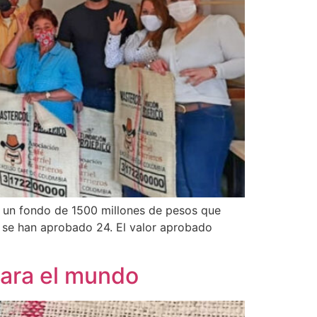
 un fondo de 1500 millones de pesos que
s se han aprobado 24. El valor aprobado
 para el mundo