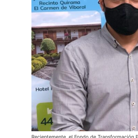
Recientemente, el Fondo de Transformación P