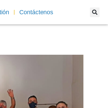
tión
Contáctenos