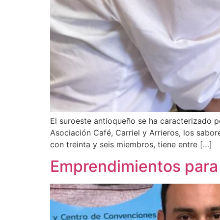
El suroeste antioqueño se ha caracterizado po
Asociación Café, Carriel y Arrieros, los sabo
con treinta y seis miembros, tiene entre […]
Emprendimientos para 