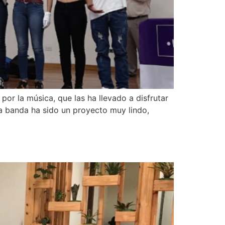
por la música, que las ha llevado a disfrutar
a banda ha sido un proyecto muy lindo,