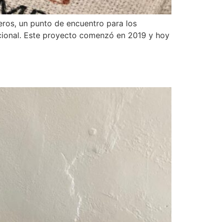
eros, un punto de encuentro para los
acional. Este proyecto comenzó en 2019 y hoy