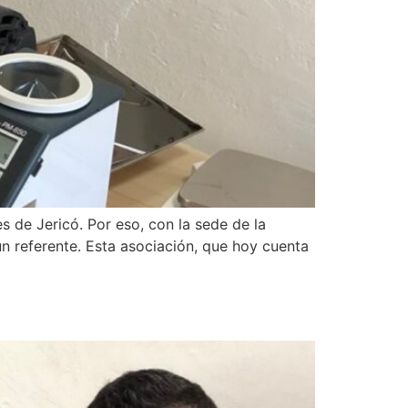
s de Jericó. Por eso, con la sede de la
un referente. Esta asociación, que hoy cuenta