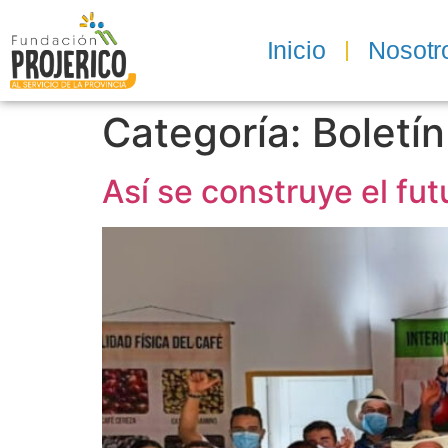
Inicio
Nosotr
Categoría:
Boletín
Así se construye el fut