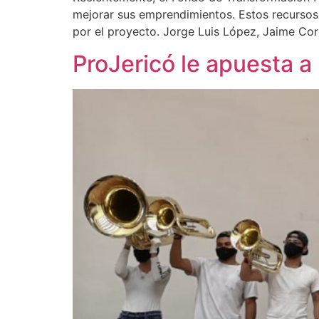
mejorar sus emprendimientos. Estos recursos,
por el proyecto. Jorge Luis López, Jaime Co
ProJericó le apuesta a