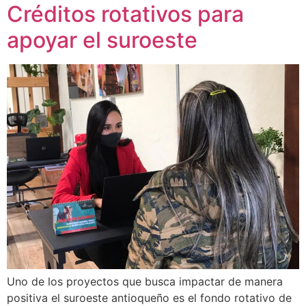
Créditos rotativos para
apoyar el suroeste
Uno de los proyectos que busca impactar de manera
positiva el suroeste antioqueño es el fondo rotativo de