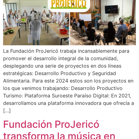
La Fundación ProJericó trabaja incansablemente para
promover el desarrollo integral de la comunidad,
desplegando una serie de proyectos en dos líneas
estratégicas: Desarrollo Productivo y Seguridad
Alimentaria. Para este 2024 estos son los proyectos en
los que venimos trabajando: Desarrollo Productivo
Turismo: Plataforma Suroeste Paraíso Digital: En 2021,
desarrollamos una plataforma innovadora que ofrecía a
[…]
Fundación ProJericó
transforma la música en