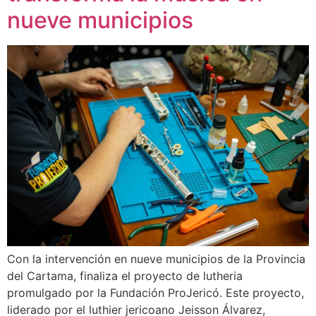
nueve municipios
Con la intervención en nueve municipios de la Provincia
del Cartama, finaliza el proyecto de lutheria
promulgado por la Fundación ProJericó. Este proyecto,
liderado por el luthier jericoano Jeisson Álvarez,