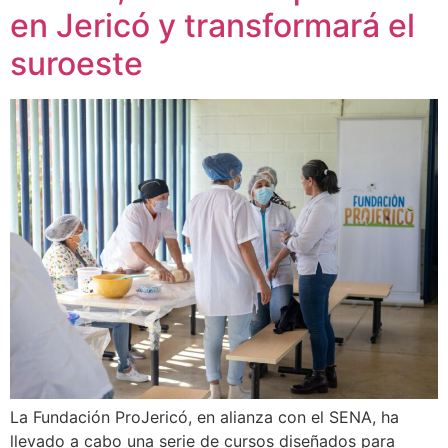
en Jericó y transformará el
suroeste
La Fundación ProJericó, en alianza con el SENA, ha
llevado a cabo una serie de cursos diseñados para