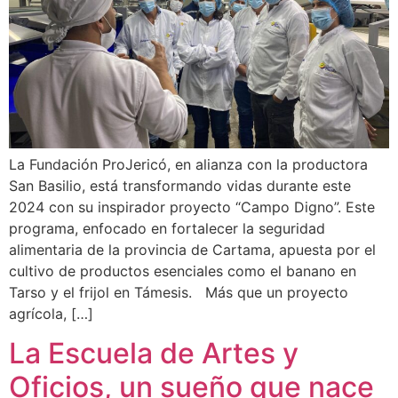
La Fundación ProJericó, en alianza con la productora
San Basilio, está transformando vidas durante este
2024 con su inspirador proyecto “Campo Digno”. Este
programa, enfocado en fortalecer la seguridad
alimentaria de la provincia de Cartama, apuesta por el
cultivo de productos esenciales como el banano en
Tarso y el frijol en Támesis. Más que un proyecto
agrícola, […]
La Escuela de Artes y
Oficios, un sueño que nace