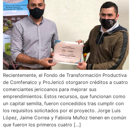
Recientemente, el Fondo de Transformación Productiva
de Comfenalco y ProJericó otorgaron créditos a cuatro
comerciantes jericoanos para mejorar sus
emprendimientos. Estos recursos, que funcionan como
un capital semilla, fueron concedidos tras cumplir con
los requisitos solicitados por el proyecto. Jorge Luis
López, Jaime Correa y Fabiola Muñoz tienen en común
que fueron los primeros cuatro […]