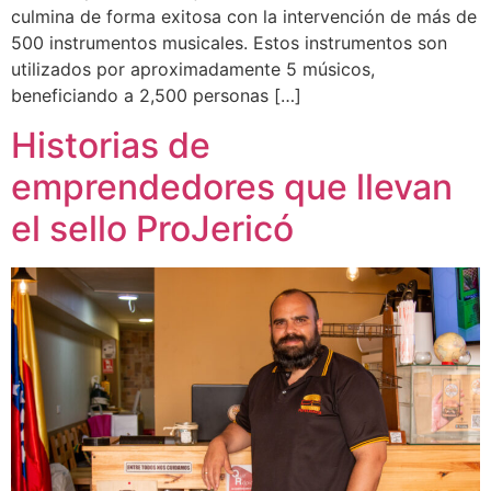
culmina de forma exitosa con la intervención de más de
500 instrumentos musicales. Estos instrumentos son
utilizados por aproximadamente 5 músicos,
beneficiando a 2,500 personas […]
Historias de
emprendedores que llevan
el sello ProJericó