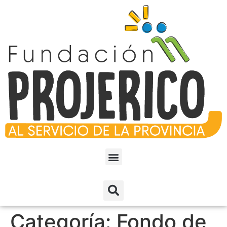
Categoría:
Fondo de