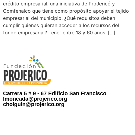
crédito empresarial, una iniciativa de ProJericó y
Comfenalco que tiene como propósito apoyar el tejido
empresarial del municipio. ¿Qué requisitos deben
cumplir quienes quieran acceder a los recursos del
fondo empresarial? Tener entre 18 y 60 años. […]
Carrera 5 # 9 - 67 Edificio San Francisco
lmoncada@projerico.org
cholguin@projerico.org