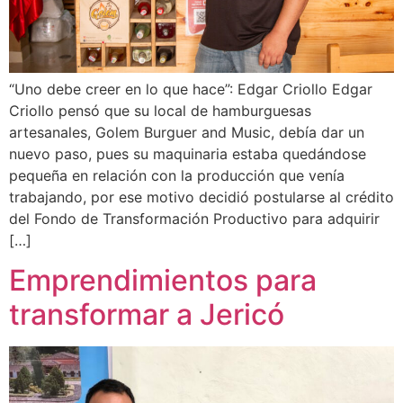
“Uno debe creer en lo que hace”: Edgar Criollo Edgar
Criollo pensó que su local de hamburguesas
artesanales, Golem Burguer and Music, debía dar un
nuevo paso, pues su maquinaria estaba quedándose
pequeña en relación con la producción que venía
trabajando, por ese motivo decidió postularse al crédito
del Fondo de Transformación Productivo para adquirir
[…]
Emprendimientos para
transformar a Jericó