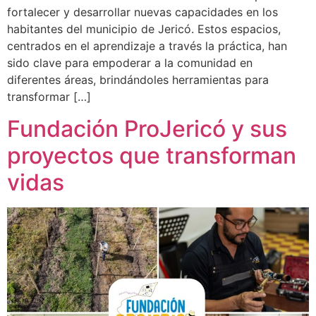
fortalecer y desarrollar nuevas capacidades en los
habitantes del municipio de Jericó. Estos espacios,
centrados en el aprendizaje a través la práctica, han
sido clave para empoderar a la comunidad en
diferentes áreas, brindándoles herramientas para
transformar […]
Fundación ProJericó y sus
proyectos que transforman
vidas