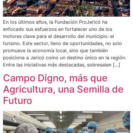
En los últimos años, la Fundación ProJericó ha
enfocado sus esfuerzos en fortalecer uno de los
motores clave para el desarrollo del municipio: el
turismo. Este sector, lleno de oportunidades, no solo
promueve la economía local, sino que también
posiciona a Jericó como un destino único en la región.
Entre las iniciativas más destacadas, sobresalen […]
Campo Digno, más que
Agricultura, una Semilla de
Futuro